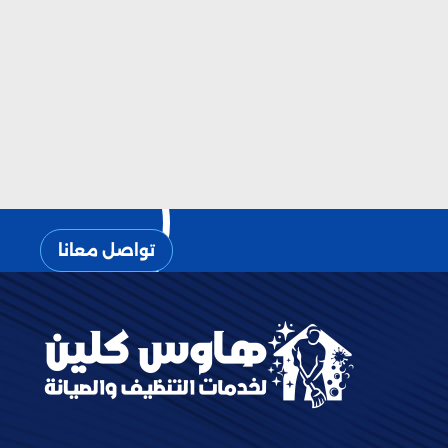
تواصل معانا