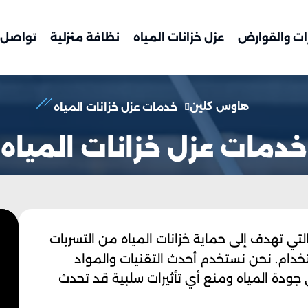
ات والقوارض
عزل خزانات المياه
نظافة منزلية
تواصل 
هاوس كلين
خدمات عزل خزانات المياه
خدمات عزل خزانات المياه
لتي تهدف إلى حماية خزانات المياه من التسربات
خدام. نحن نستخدم أحدث التقنيات والمواد
ودة المياه ومنع أي تأثيرات سلبية قد تحدث