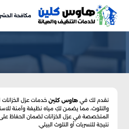
مكافحة الحشر
نقدم لك في
خدمات عزل الخزانات ا
هاوس كلين
والتلوث، مما يضمن لكِ مياه نظيفة وآمنة للاست
المتخصصة في عزل الخزانات لضمان الحفاظ على ج
نتيجة للتسربات أو التلوث البيئي.