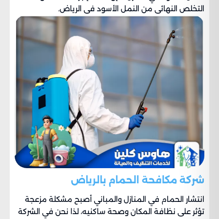
التخلص النهائي من النمل الأسود في الرياض.
شركة مكافحة الحمام بالرياض
انتشار الحمام في المنازل والمباني أصبح مشكلة مزعجة
تؤثر على نظافة المكان وصحة ساكنيه، لذا نحن في الشركة