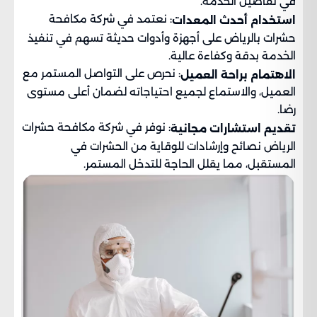
في تفاصيل الخدمة.
: نعتمد في شركة مكافحة
استخدام أحدث المعدات
حشرات بالرياض على أجهزة وأدوات حديثة تسهم في تنفيذ
الخدمة بدقة وكفاءة عالية.
: نحرص على التواصل المستمر مع
الاهتمام براحة العميل
العميل، والاستماع لجميع احتياجاته لضمان أعلى مستوى
رضا.
: نوفر في شركة مكافحة حشرات
تقديم استشارات مجانية
الرياض نصائح وإرشادات للوقاية من الحشرات في
المستقبل، مما يقلل الحاجة للتدخل المستمر.