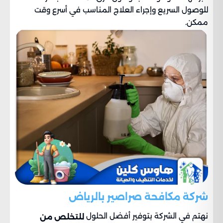
للوصول السريع وإجراء العلاج المناسب في أسرع وقت
ممكن.
شركة مكافحة صراصير بالرياض
نهتم في الشركة بتوفير أفضل الحلول
للتخلص من