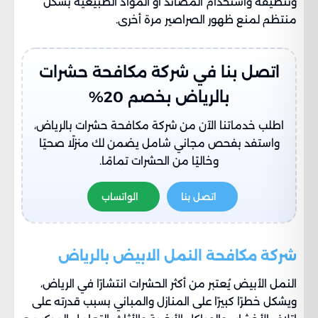
وتنظيفه واستخدام المصائد أو المواد الطبيعية بشكل
منتظم لمنع ظهور الصراصير مرة أخرى.
اتصل بنا في شركة مكافحة حشرات
بالرياض بخصم 20%
اطلب خدماتنا الآن من شركة مكافحة حشرات بالرياض،
واستفد بفحص مجاني شامل يضمن لك منزلًا صحيًا
وخاليًا من الحشرات تمامًا.
اتصل بنا
الواتساب
شركة مكافحة النمل الابيض بالرياض
النمل الأبيض يُعتبر من أكثر الحشرات انتشارًا في الرياض،
ويشكل خطرًا كبيرًا على المنازل والمباني بسبب قدرته على