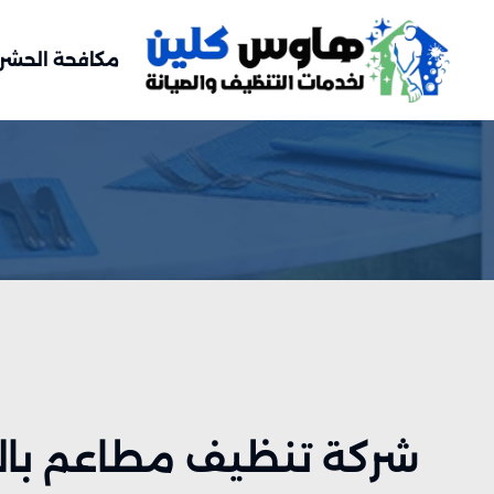
مكافحة الحشر
شركة تنظيف مطاعم بال