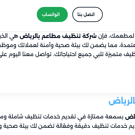
اتصل بنا
الواتساب
ة لمطعمك، فإن
هي الخيا
شركة تنظيف مطاعم بالرياض
معتمدة، مما يضمن لك بيئة صحية وآمنة لعملائك وموظف
نظيف متميزة تلبي جميع احتياجاتك. تواصل معنا اليوم على
لرياض
بسمعة ممتازة في تقديم خدمات تنظيف شاملة ومخص
ياض
تقديم خدمات تنظيف دقيقة وفعّالة تضمن لك بيئة صحية