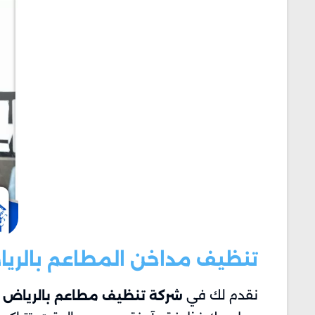
تنظيف مداخن المطاعم​ بالري
نقدم لك في
أ
شركة تنظيف مطاعم بالرياض