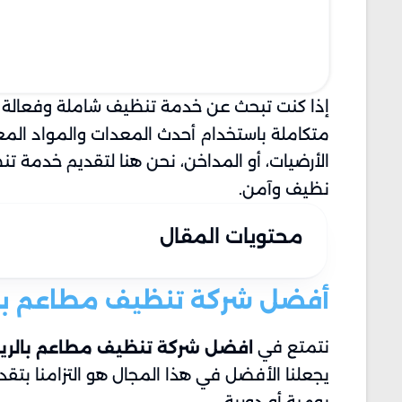
إذا كنت تبحث عن خدمة تنظيف شاملة وفعال
متكاملة باستخدام أحدث المعدات والمواد ال
الأرضيات، أو المداخن، نحن هنا لتقديم خدمة ت
نظيف وآمن.
محتويات المقال
أفضل شركة تنظيف مطاعم با
نتمتع في
افضل شركة تنظيف مطاعم بالر
يجعلنا الأفضل في هذا المجال هو التزامنا ب
يومية أو دورية.