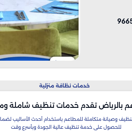
966
خدمات نظافة منزلية
م بالرياض تقدم خدمات تنظيف شاملة و
ظيف وصيانة متكاملة للمطاعم باستخدام أحدث الأساليب لضمان ب
للحصول على خدمة تنظيف عالية الجودة وبأسرع وقت