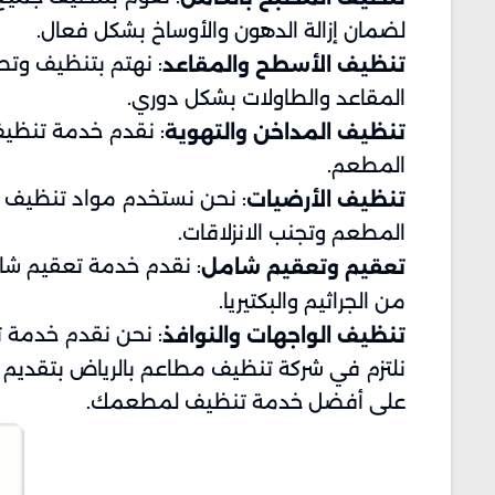
لضمان إزالة الدهون والأوساخ بشكل فعال.
: نهتم بتنظيف وتط
تنظيف الأسطح والمقاعد
المقاعد والطاولات بشكل دوري.
: نقدم خدمة تنظيف 
تنظيف المداخن والتهوية
المطعم.
: نحن نستخدم مواد تنظيف آ
تنظيف الأرضيات
المطعم وتجنب الانزلاقات.
: نقدم خدمة تعقيم شا
تعقيم وتعقيم شامل
من الجراثيم والبكتيريا.
: نحن نقدم خدمة تن
تنظيف الواجهات والنوافذ
نلتزم في شركة تنظيف مطاعم بالرياض بتقديم
على أفضل خدمة تنظيف لمطعمك.