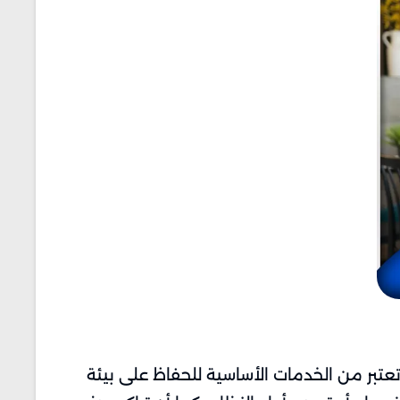
بر من الخدمات الأساسية للحفاظ على بيئة