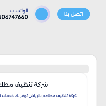
الواتساب
اتصل بنا
506747660
شركة تنظيف مطاع
شركة تنظيف مطاعم بالرياض توفر لك خدمات تن