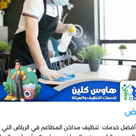
اض
فضل خدمات تنظيف مداخن المطاعم في الرياض التي تعت