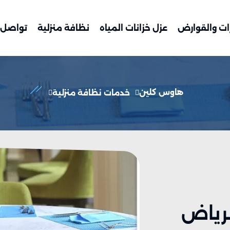
ات والقوارض
عزل خزانات المياه
نظافة منزلية
تواصل 
هاوس كلين
خدمات نظافة منزلية
رياض