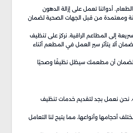
عام. أدواتنا تعمل على إزالة الدهون
آمنة ومعتمدة من قبل الجهات الصحية لضمان
ريعة إلى المطاعم الراقية. نركز على تنظيف
ان ألا يتأثر سير العمل في المطعم أثناء
م لضمان أن مطعمك سيظل نظيفًا وصحيًا
سة. نحن نعمل بجد لتقديم خدمات تنظيف
 أحجامها وأنواعها، مما يتيح لنا التعامل