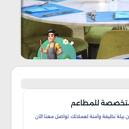
متخصصة للمطاعم
يئة نظيفة وآمنة لعملائك. تواصل معنا الآن