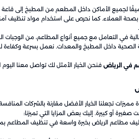
ًا لجميع الأماكن داخل المطعم من المطبخ إلى قاعة الط
رة بصحة العملاء. كما نحرص على استخدام مواد تنظيف 
لية في التعامل مع جميع أنواع المطاعم، من الوجبات الس
 الصحية داخل المطبخ والمعدات. نعمل بسرعة وكفاءة لضم
فنحن الخيار الأمثل لك تواصل معنا اليو
 في الرياض
ض
 مميزات تجعلنا الخيار الأفضل مقارنة بالشركات المناف
صغيرة أو كبيرة. إليك بعض المزايا التي تميزنا:
ف مطاعم الرياض بخبرة واسعة في تنظيف المطاعم بمختلف