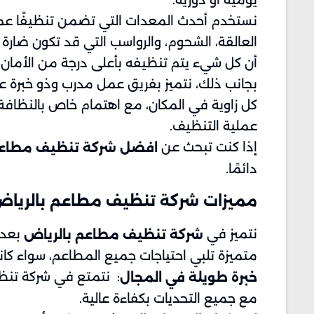
نستخدم أحدث المعدات التي تضمن تنظيفًا عميق
العالقة، الشحوم، والرواسب التي قد تكون ضا
أن كل شيء يتم تنظيفه بأعلى درجة من الأمان.
بجانب ذلك، نتميز بفريق عمل مدرب وذو خبرة عا
كل زاوية في المكان، مع اهتمام خاص بالنظافة
عملية التنظيف.
إذا كنت تبحث عن
افضل شركة تنظيف مطاعم
دائمًا.
مميزات شركة تنظيف مطاعم بالريا
نتميز في
بعدة
شركة تنظيف مطاعم بالرياض
متميزة تلبي احتياجات جميع المطاعم، سواء كانت 
: نتمتع في شركة تنظي
خبرة طويلة في المجال
مع جميع التحديات بكفاءة عالية.