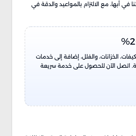
ي أبها، مع الالتزام بالمواعيد والدقة في
ات، الخزانات، والفلل، إضافة إلى خدمات
ة. اتصل الآن للحصول على خدمة سريعة