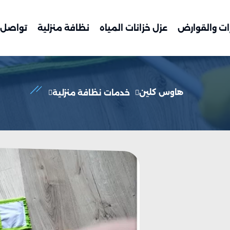
ات والقوارض
عزل خزانات المياه
نظافة منزلية
تواصل 
هاوس كلين
خدمات نظافة منزلية