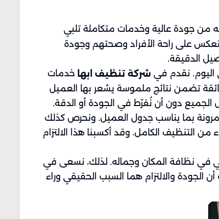
ه من جودة عالية وخدمات متكاملة تلبي
ينعكس على راحة الأفراد وصحتهم وجودة
صيل الدقيقة.
ى اليوم. نقدم في
خدمات
شركة تنظيف ابها
ائقة تضمن نتائج ملموسة يشعر بها العميل
الجميع دون أن نُفرّط في الجودة أو الدقة.
 مرونة بما يناسب جدول العميل. ونحرص كذلك
من التنظيف الكامل. وقد أكسبنا هذا الالتزام
ي في نظافة المكان وجماله. لذلك، نسعى في
 أن الجودة والالتزام هما السبب الحقيقي وراء