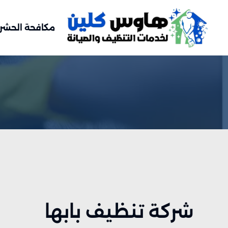
مكافحة الحشر
شركة تنظيف بابها