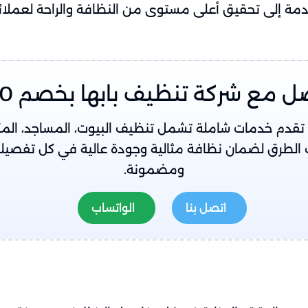
ة إلى تحقيق أعلى مستوى من النظافة والراحة لعملائنا ف
ل مع شركة تنظيف بابها بخصم 20%
قدم خدمات شاملة تشمل تنظيف البيوت، المساجد، المكيف
الطرق لضمان نظافة مثالية وجودة عالية في كل تفصيل
ومضمونة.
اتصل بنا
الواتساب