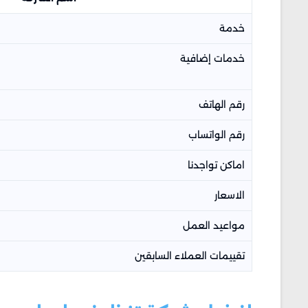
خدمة
خدمات إضافية
رقم الهاتف
رقم الواتساب
اماكن تواجدنا
الاسعار
مواعيد العمل
تقييمات العملاء السابقين