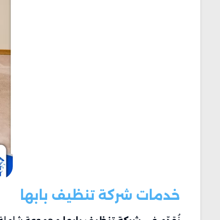
خدمات شركة تنظيف بابها