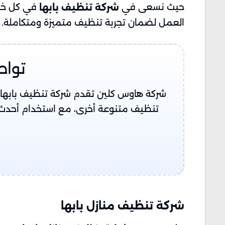
حيث نسعى في
في كل خدم
شركة تنظيف بابها
العمل لضمان تجربة تنظيف متميزة ومتكاملة.
تواص
شركة هاوس كلين تقدم شركة تنظيف بابها ت
تنظيف متنوعة أخرى، مع استخدام أحدث 
شركة تنظيف منازل بابها​