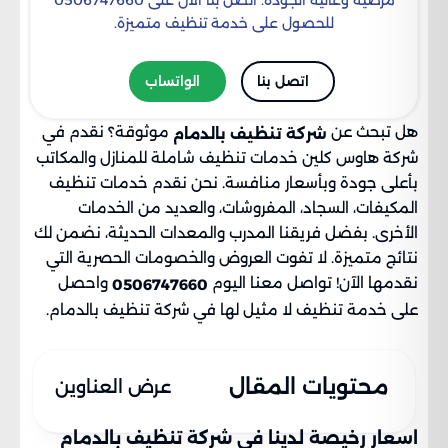
للحصول على خدمة تنظيف متميزة.
اتصل بنا
الواتساب
هل تبحث عن
موثوقة؟ نقدم في
شركة تنظيف بالدمام
شركة هاوس كلين خدمات تنظيف شاملة للمنازل والمكاتب
بأعلى جودة وبأسعار منافسة. نحن نقدم خدمات تنظيف
المكيفات، السجاد، المفروشات، والعديد من الخدمات
الأخرى. بفضل فريقنا المدرب والمعدات الحديثة، نضمن لك
نتائج متميزة. لا تفوت العروض والخصومات الحصرية التي
نقدمها الآن! تواصل معنا اليوم
واحصل
0506747660
على خدمة تنظيف لا مثيل لها في شركة تنظيف بالدمام.
محتويات المقال
عرض العناوين
اسعار رخيصة لدينا في شركة تنظيف بالدمام