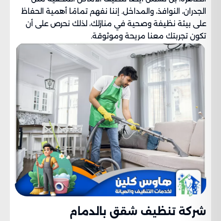
الجدران، النوافذ، والمداخل. إننا نفهم تمامًا أهمية الحفاظ
على بيئة نظيفة وصحية في منازلك، لذلك نحرص على أن
تكون تجربتك معنا مريحة وموثوقة.
شركة تنظيف شقق بالدمام​