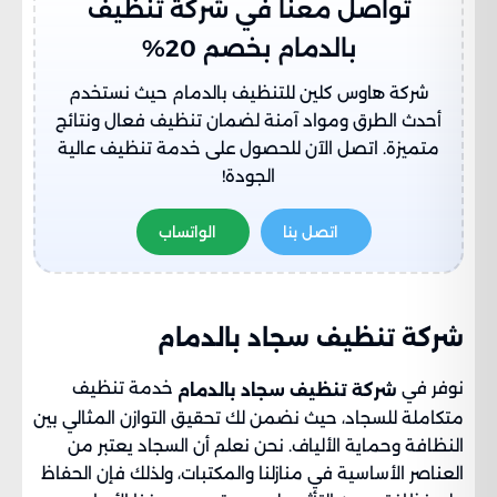
تواصل معنا في شركة تنظيف
بالدمام بخصم 20%
شركة هاوس كلين للتنظيف بالدمام حيث نستخدم
أحدث الطرق ومواد آمنة لضمان تنظيف فعال ونتائج
متميزة. اتصل الآن للحصول على خدمة تنظيف عالية
الجودة!
اتصل بنا
الواتساب
شركة تنظيف سجاد بالدمام​
نوفر في
خدمة تنظيف
شركة تنظيف سجاد بالدمام
متكاملة للسجاد، حيث نضمن لك تحقيق التوازن المثالي بين
النظافة وحماية الألياف. نحن نعلم أن السجاد يعتبر من
العناصر الأساسية في منازلنا والمكتبات، ولذلك فإن الحفاظ