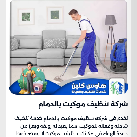
شركة تنظيف موكيت بالدمام​
نقدم في
خدمة تنظيف
شركة تنظيف موكيت بالدمام
شاملة وفعّالة للموكيت، مما يعيد له رونقه ويعزز من
جودة الهواء في مكانك. تنظيف الموكيت لا يقتصر فقط