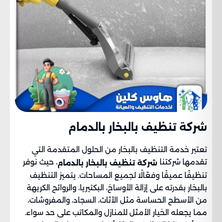
شركة تنظيف بالبخار بالدمام​
تعتبر خدمة التنظيف بالبخار من الحلول المتقدمة التي
تقدمها شركتنا
، حيث نوفر
شركة تنظيف بالبخار بالدمام
تنظيفًا عميقًا وفعّالًا لجميع المساحات. يتميز التنظيف
بالبخار بقدرته على إزالة الأوساخ، البكتيريا، والروائح الكريهة
من الأسطح الحساسة مثل الأثاث، السجاد، والمفروشات،
مما يجعله الخيار الأمثل للمنازل والمكاتب على حد سواء.