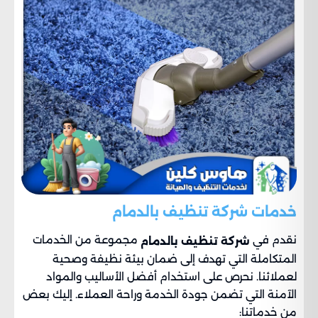
خدمات شركة تنظيف بالدمام
نقدم في
مجموعة من الخدمات
شركة تنظيف بالدمام
المتكاملة التي تهدف إلى ضمان بيئة نظيفة وصحية
لعملائنا. نحرص على استخدام أفضل الأساليب والمواد
الآمنة التي تضمن جودة الخدمة وراحة العملاء. إليك بعض
من خدماتنا: