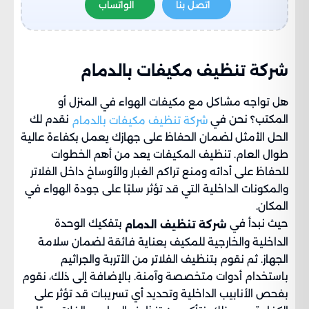
اتصل بنا
الواتساب
شركة تنظيف مكيفات بالدمام
هل تواجه مشاكل مع مكيفات الهواء في المنزل أو
المكتب؟ نحن في
نقدم لك
شركة تنظيف مكيفات بالدمام
الحل الأمثل لضمان الحفاظ على جهازك يعمل بكفاءة عالية
طوال العام. تنظيف المكيفات يعد من أهم الخطوات
للحفاظ على أدائه ومنع تراكم الغبار والأوساخ داخل الفلاتر
والمكونات الداخلية التي قد تؤثر سلبًا على جودة الهواء في
المكان.
حيث نبدأ في
بتفكيك الوحدة
شركة تنظيف الدمام
الداخلية والخارجية للمكيف بعناية فائقة لضمان سلامة
الجهاز. ثم نقوم بتنظيف الفلاتر من الأتربة والجراثيم
باستخدام أدوات متخصصة وآمنة. بالإضافة إلى ذلك، نقوم
بفحص الأنابيب الداخلية وتحديد أي تسريبات قد تؤثر على