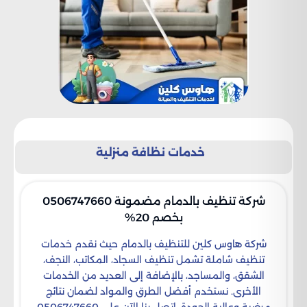
خدمات نظافة منزلية
شركة تنظيف بالدمام مضمونة 0506747660
بخصم 20%
شركة هاوس كلين للتنظيف بالدمام حيث نقدم خدمات
تنظيف شاملة تشمل تنظيف السجاد، المكاتب، النجف،
الشقق، والمساجد، بالإضافة إلى العديد من الخدمات
الأخرى. نستخدم أفضل الطرق والمواد لضمان نتائج
مرضية وعالية الجودة. اتصل بنا الآن على 0506747660