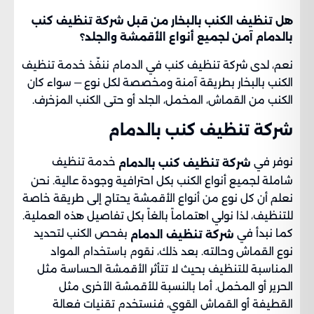
هل تنظيف الكنب بالبخار من قبل شركة تنظيف كنب
بالدمام آمن لجميع أنواع الأقمشة والجلد؟
نعم، لدى شركة تنظيف كنب في الدمام ننفّذ خدمة تنظيف
الكنب بالبخار بطريقة آمنة ومخصصة لكل نوع — سواء كان
الكنب من القماش، المخمل، الجلد أو حتى الكنب المزخرف.
شركة تنظيف كنب بالدمام
نوفر في
خدمة تنظيف
شركة تنظيف كنب بالدمام
شاملة لجميع أنواع الكنب بكل احترافية وجودة عالية. نحن
نعلم أن كل نوع من أنواع الأقمشة يحتاج إلى طريقة خاصة
للتنظيف، لذا نولي اهتماماً بالغاً بكل تفاصيل هذه العملية.
كما نبدأ في
بفحص الكنب لتحديد
شركة تنظيف الدمام
نوع القماش وحالته. بعد ذلك، نقوم باستخدام المواد
المناسبة للتنظيف بحيث لا تتأثر الأقمشة الحساسة مثل
الحرير أو المخمل. أما بالنسبة للأقمشة الأخرى مثل
القطيفة أو القماش القوي، فنستخدم تقنيات فعالة