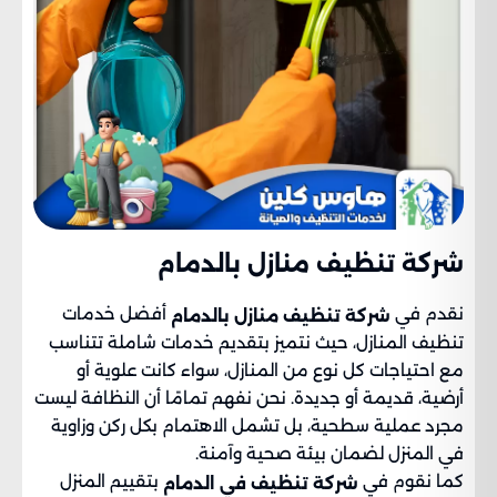
شركة تنظيف منازل بالدمام
نقدم في
أفضل خدمات
شركة تنظيف منازل بالدمام
تنظيف المنازل، حيث نتميز بتقديم خدمات شاملة تتناسب
مع احتياجات كل نوع من المنازل، سواء كانت علوية أو
أرضية، قديمة أو جديدة. نحن نفهم تمامًا أن النظافة ليست
مجرد عملية سطحية، بل تشمل الاهتمام بكل ركن وزاوية
في المنزل لضمان بيئة صحية وآمنة.
كما نقوم في
بتقييم المنزل
شركة تنظيف في الدمام