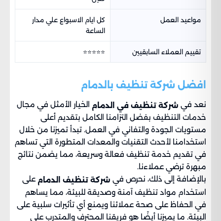
مواعيد العمل
كل ايام الاسبواع علي مدار
الساعة
تقييم العملاء السابقيين
⭐⭐⭐⭐⭐
افضل شركة تنظيف بالدمام
نعد في
الخيار الأمثل في مجال
شركة تنظيف في الدمام
خدمات التنظيف بفضل التزامنا الكامل بتقديم أعلى
مستويات الجودة والتفاني في العمل. تبدأ تميزنا من خلال
استخدامنا لأحدث التقنيات والمعدات المتطورة التي تساهم
في تقديم خدمة تنظيف فعالة وسريعة، مما يضمن نتائج
مبهرة ترضي عملاءنا.
بالإضافة إلى ذلك، نحرص في
على
شركة تنظيف الدمام
استخدام مواد تنظيف آمنة وصديقة للبيئة، مما يساهم
في الحفاظ على صحة عملائنا ويمنع أي تأثيرات سلبية على
البيئة. ما يميزنا أيضًا هو فريقنا المحترف والمتدرب على