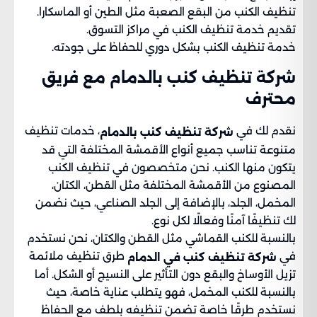
تنظيف الكنب من البقع الصعبة مثل الطين أو الماسكارا.
تقديم خدمة تنظيف الكنب في مراكز التسوق.
خدمة تنظيف الكنب بشكل دوري للحفاظ على جودته.
شركة تنظيف كنب بالدمام مع فريق
محترف
نقدم لك في
، خدمات تنظيف
شركة تنظيف كنب بالدمام
متنوعة تناسب جميع أنواع الأقمشة المختلفة التي قد
يتكون منها الكنب. نحن متخصصون في تنظيف الكنب
المصنوع من الأقمشة المختلفة مثل القطن، الكتان،
المخمل، الجلد، بالإضافة إلى الجلد الصناعي، حيث نضمن
لك تنظيفًا آمنًا وفعالًا لكل نوع.
بالنسبة للكنب القماشي مثل القطن والكتان، نحن نستخدم
في
طرق تنظيف ملائمة
شركة تنظيف كنب في الدمام
تزيل الأوساخ والبقع دون التأثير على النسيج أو الشكل. أما
بالنسبة للكنب المخمل، فهو يتطلب عناية خاصة، حيث
نستخدم طرقًا خاصة تضمن تنظيفه بلطف مع الحفاظ