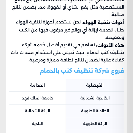
المستعصية مثل بقع الشاي أو القهوة، مما يضمن نتائج
مثالية.
: نحن نستخدم أجهزة لتنقية الهواء
أدوات تنقية الهواء
خلال الخدمة لإزالة أي روائح غير مرغوب فيها من الكنب
وتعقيمه.
تساهم في تقديم أفضل خدمة شركة
هذه الأدوات:
تنظيف كنب الدمام، حيث نحرص على استخدام معدات ذات
كفاءة عالية لضمان نتائج نظافة مميزة ومرضية.
فروع شركة تنظيف كنب بالدمام
الفيصلية
العدامة
الخالدية الشمالية
جامعة الملك فهد
الخالدية الجنوبية
الراكة الشمالية
الراكة الجنوبية
البادية