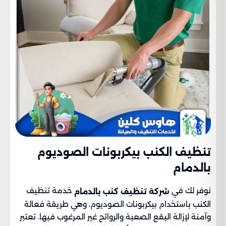
تنظيف الكنب بيكربونات الصوديوم​
بالدمام
نوفر لك في
خدمة تنظيف
شركة تنظيف كنب بالدمام
الكنب باستخدام بيكربونات الصوديوم، وهي طريقة فعالة
وآمنة لإزالة البقع الصعبة والروائح غير المرغوب فيها. تعتبر