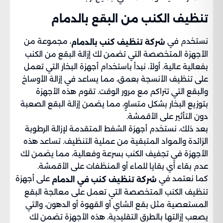
تنظيف الكنب من البقع​ بالدمام
نستخدم في
، مجموعة من
شركة تنظيف كنب بالدمام
الأجهزة المتخصصة التي تضمن لك إزالة البقع من الكنب
بفعالية عالية. أولاً، نبدأ باستخدام أجهزة البخار التي تعمل
على تنظيف الأنسجة بعمق، مما يساعد في إزالة الأوساخ
والبقع التي تتراكم مع مرور الوقت. تقوم هذه الأجهزة
بتوزيع البخار بشكل متساوٍ، مما يضمن إزالة البقع الصعبة
دون التأثير على الأقمشة.
بعد ذلك، نستخدم أجهزة الشفط المتقدمة لإزالة الرطوبة
الزائدة والمواد المتبقية من عملية التنظيف. تساعد هذه
الأجهزة في تجفيف الكنب بسرعة وفعالية، مما يضمن لك
عدم بقاء أي بقايا للماء أو المنظفات على الأقمشة.
كما نعتمد في
على أجهزة
شركة تنظيف كنب في الدمام
تنظيف الكنب المتخصصة التي تعمل على معالجة البقع
المستعصية مثل بقع الشاي أو القهوة أو الدهون، والتي
يصعب إزالتها بالطرق التقليدية. هذه الأجهزة تضمن لك