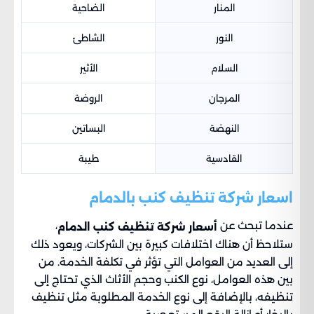
المنار
الضاحية
النور
الشاطئ
السلام
الأثير
المرجان
الروضة
النهضة
البساتين
القادسية
طيبة
اسعار شركة تنظيف كنب بالدمام
عندما تبحث عن
،
أسعار شركة تنظيف كنب الدمام
ستلاحظ أن هناك اختلافات كبيرة بين الشركات، ويعود ذلك
إلى العديد من العوامل التي تؤثر في تكلفة الخدمة. من
بين هذه العوامل، نوع الكنب وحجم الأثاث الذي تحتاج إلى
تنظيفه، بالإضافة إلى نوع الخدمة المطلوبة مثل تنظيف