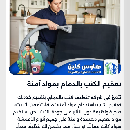
تعقيم الكنب بالدمام بمواد آمنة
نتميز في
، بتقديم خدمات
شركة تنظيف كنب بالدمام
تعقيم الكنب باستخدام مواد آمنة تمامًا، تضمن لك بيئة
صحية ونظيفة دون التأثير على جودة الأثاث. نحن نستخدم
مواد تعقيم معتمدة وآمنة على جميع أنواع الأقمشة،
سواء كانت قماشًا أو جلدًا، مما يضمن لك تنظيفًا فعالًا