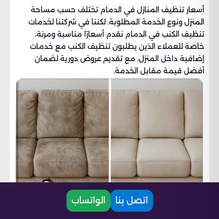
أسعار تنظيف المنازل في الدمام تختلف حسب مساحة
المنزل ونوع الخدمة المطلوبة. لكننا في شركتنا لخدمات
تنظيف الكنب في الدمام نقدم أسعارًا مناسبة ومرنة،
خاصة للعملاء الذين يطلبون تنظيف الكنب مع خدمات
إضافية داخل المنزل، مع تقديم عروض دورية لضمان
أفضل قيمة مقابل الخدمة.
اتصل بنا
الواتساب