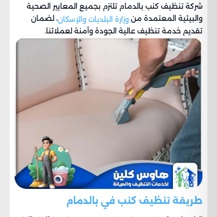
شركة تنظيف كنب بالدمام تلتزم بجميع المعايير الصحية
والبيئية المعتمدة من
، لضمان
وزارة البلديات والإسكان
تقديم خدمة تنظيف عالية الجودة وآمنة لعملائنا.
طريقة تنظيف كنب في بالدمام